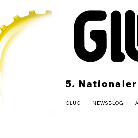
5. Nationale
GLUG
NEWSBLOG