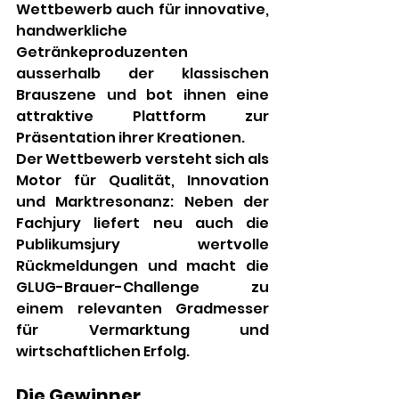
Wettbewerb auch für innovative, 
handwerkliche 
Getränkeproduzenten 
ausserhalb der klassischen 
Brauszene und bot ihnen eine 
attraktive Plattform zur 
Präsentation ihrer Kreationen.
Der Wettbewerb versteht sich als 
Motor für Qualität, Innovation 
und Marktresonanz: Neben der 
Fachjury liefert neu auch die 
Publikumsjury wertvolle 
Rückmeldungen und macht die 
GLUG-Brauer-Challenge zu 
einem relevanten Gradmesser 
für Vermarktung und 
wirtschaftlichen Erfolg.
Die Gewinner