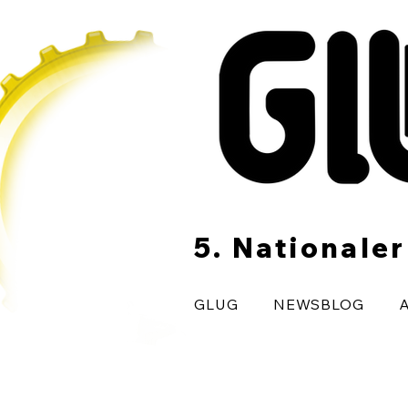
5. Nationale
GLUG
NEWSBLOG