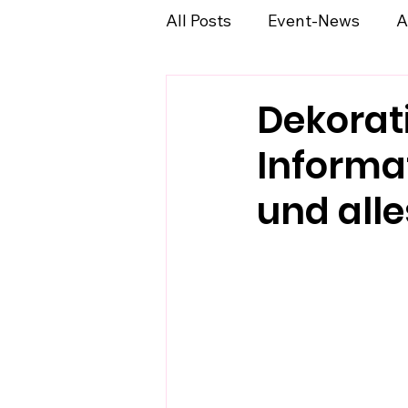
All Posts
Event-News
A
Dekorat
Informa
und alle