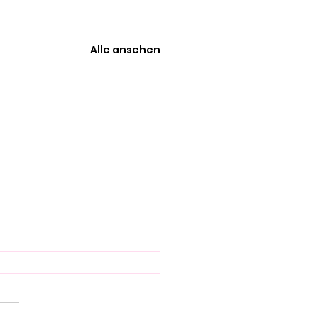
Alle ansehen