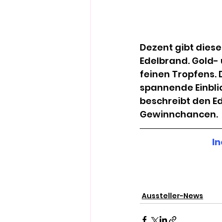
Dezent gibt dieses
Edelbrand. Gold-
feinen Tropfens. 
spannende Einblic
beschreibt den Ed
Gewinnchancen. 
In
Aussteller-News