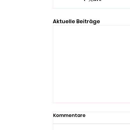
Aktuelle Beiträge
Kommentare