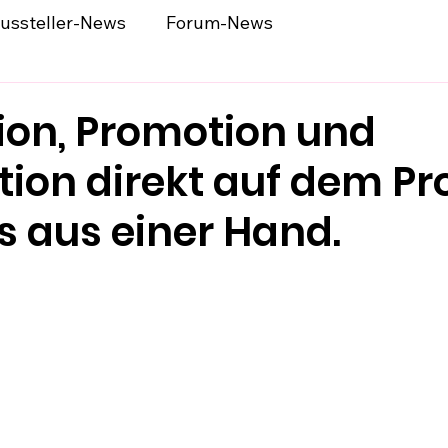
ussteller-News
Forum-News
ion, Promotion und
tion direkt auf dem Pr
s aus einer Hand.