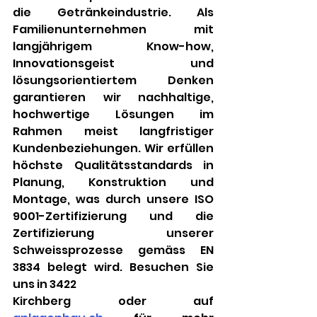
die Getränkeindustrie. Als 
Familienunternehmen mit 
langjährigem Know-how, 
Innovationsgeist und 
lösungsorientiertem Denken 
garantieren wir nachhaltige, 
hochwertige Lösungen im 
Rahmen meist langfristiger 
Kundenbeziehungen. Wir erfüllen 
höchste Qualitätsstandards in 
Planung, Konstruktion und 
Montage, was durch unsere ISO 
9001-Zertifizierung und die 
Zertifizierung unserer 
Schweissprozesse gemäss EN 
3834 belegt wird. Besuchen Sie 
uns in 3422 
Kirchberg oder auf 