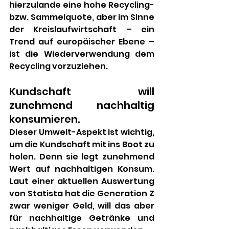
hierzulande eine hohe Recycling- 
bzw. Sammelquote, aber im Sinne 
der Kreislaufwirtschaft – ein 
Trend auf europäischer Ebene – 
ist die Wiederverwendung dem 
Recycling vorzuziehen. 
Kundschaft will 
zunehmend nachhaltig 
konsumieren. 
Dieser Umwelt-Aspekt ist wichtig, 
um die Kundschaft mit ins Boot zu 
holen. Denn sie legt zunehmend 
Wert auf nachhaltigen Konsum. 
Laut einer aktuellen Auswertung 
von Statista hat die Generation Z 
zwar weniger Geld, will das aber 
für nachhaltige Getränke und 