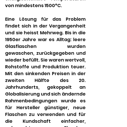
von mindestens 1500°C. 
Eine Lösung für das Problem 
findet sich in der Vergangenheit 
und sie heisst Mehrweg. Bis in die 
1950er Jahre war es Alltag: leere 
Glasflaschen wurden 
gewaschen, zurückgegeben und 
wieder befüllt. Sie waren wertvoll, 
Rohstoffe und Produktion teuer. 
Mit den sinkenden Preisen in der 
zweiten Hälfte des 20. 
Jahrhunderts, gekoppelt an 
Globalisierung und sich ändernde 
Rahmenbedingungen wurde es 
für Hersteller günstiger, neue 
Flaschen zu verwenden und für 
die Kundschaft einfacher, 