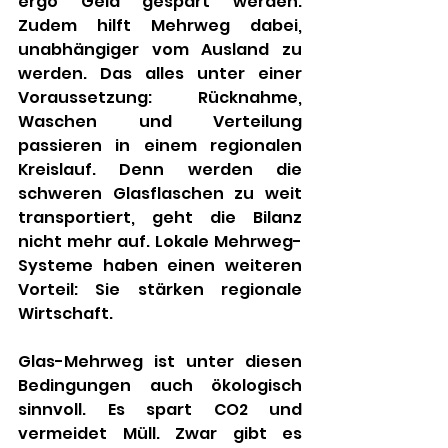
ergo Geld gespart werden. 
Zudem hilft Mehrweg dabei, 
unabhängiger vom Ausland zu 
werden. Das alles unter einer 
Voraussetzung: Rücknahme, 
Waschen und Verteilung 
passieren in einem regionalen 
Kreislauf. Denn werden die 
schweren Glasflaschen zu weit 
transportiert, geht die Bilanz 
nicht mehr auf. Lokale Mehrweg-
Systeme haben einen weiteren 
Vorteil: Sie stärken regionale 
Wirtschaft. 
Glas-Mehrweg ist unter diesen 
Bedingungen auch ökologisch 
sinnvoll. Es spart CO2 und 
vermeidet Müll. Zwar gibt es 