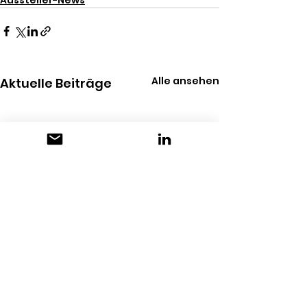
Aussteller-News
Alle ansehen
Aktuelle Beiträge