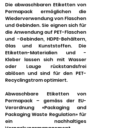
Die abwaschbaren Etiketten von 
Permapack ermöglichen die 
Wiederverwendung von Flaschen 
und Gebinden. Sie eignen sich für 
die Anwendung auf PET-Flaschen 
und -Gebinden, HDPE-Behältern, 
Glas und Kunststoffen. Die 
Etiketten-Materialien und -
Kleber lassen sich mit Wasser 
oder Lauge rückstandsfrei 
ablösen und sind für den PET-
Recyclingstrom optimiert.
Abwaschbare Etiketten von 
Permapack – gemäss der EU-
Verordnung «Packaging and 
Packaging Waste Regulation» für 
ein nachhaltiges 