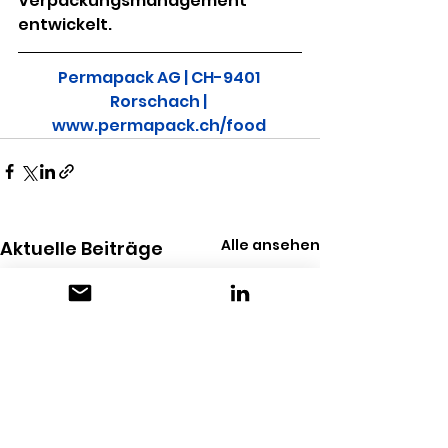
Verpackungsmanagement 
entwickelt.
Permapack AG | CH-9401 
Rorschach | 
www.permapack.ch/food 
Alle ansehen
Aktuelle Beiträge