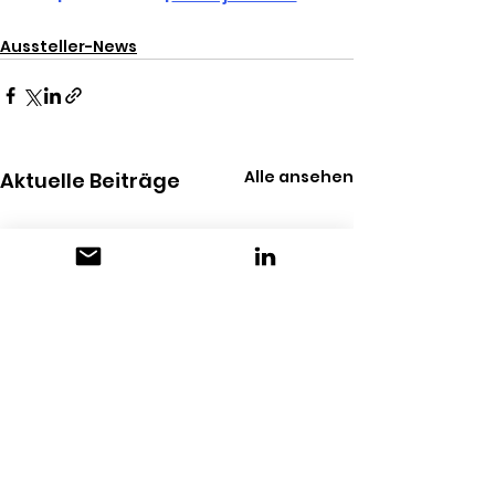
Aussteller-News
Alle ansehen
Aktuelle Beiträge