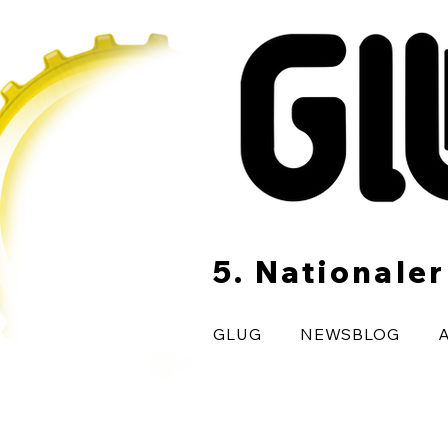
5. Nationale
GLUG
NEWSBLOG