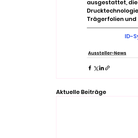
ausgestattet, die
Drucktechnologie
Trägerfolien und
ID-S
Aussteller-News
Aktuelle Beiträge