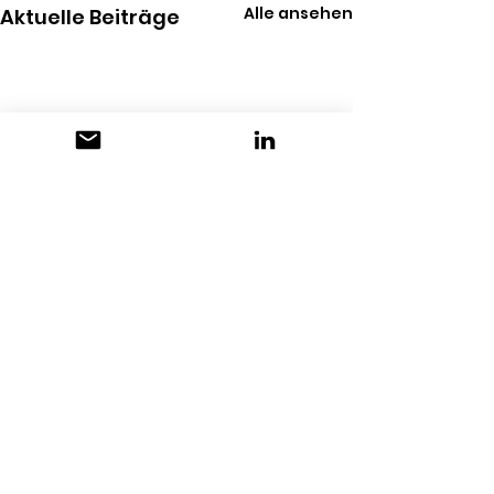
Alle ansehen
Aktuelle Beiträge
Kommentare