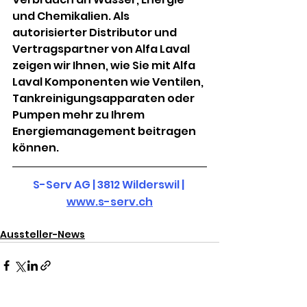
und Chemikalien. Als 
autorisierter Distributor und 
Vertragspartner von Alfa Laval 
zeigen wir Ihnen, wie Sie mit Alfa 
Laval Komponenten wie Ventilen, 
Tankreinigungsapparaten oder 
Pumpen mehr zu Ihrem 
Energiemanagement beitragen 
können. 
S-Serv AG | 3812 Wilderswil | 
www.s-serv.ch
Aussteller-News