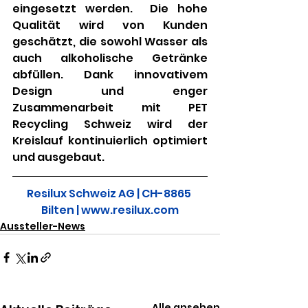
eingesetzt werden.  Die hohe 
Qualität wird von Kunden 
geschätzt, die sowohl Wasser als 
auch alkoholische Getränke 
abfüllen. Dank innovativem 
Design und enger 
Zusammenarbeit mit PET 
Recycling Schweiz wird der 
Kreislauf kontinuierlich optimiert 
und ausgebaut.
Resilux Schweiz AG | CH-8865 
Bilten | www.resilux.com
Aussteller-News
Alle ansehen