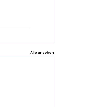
Alle ansehen