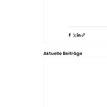
Aktuelle Beiträge