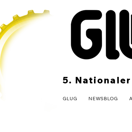
5. Nationale
GLUG
NEWSBLOG