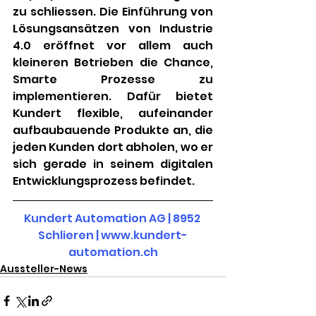
zu schliessen. Die Einführung von 
Lösungsansätzen von Industrie 
4.0 eröffnet vor allem auch 
kleineren Betrieben die Chance, 
Smarte Prozesse zu 
implementieren. Dafür bietet 
Kundert flexible, aufeinander 
aufbaubauende Produkte an, die 
jeden Kunden dort abholen, wo er 
sich gerade in seinem digitalen 
Entwicklungsprozess befindet.
Kundert Automation AG | 8952 
Schlieren | www.kundert-
automation.ch
Aussteller-News