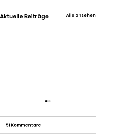
Alle ansehen
Aktuelle Beiträge
51 Kommentare