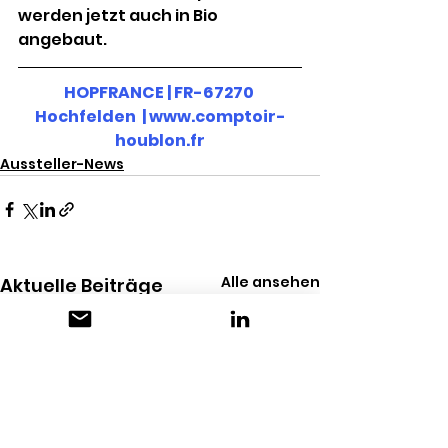
werden jetzt auch in Bio 
angebaut. 
HOPFRANCE | FR-67270 
Hochfelden  | www.comptoir-
houblon.fr
Aussteller-News
Alle ansehen
Aktuelle Beiträge