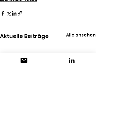
Alle ansehen
Aktuelle Beiträge