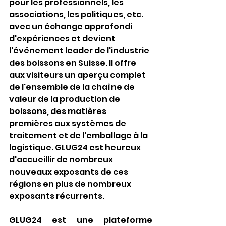
pour les professionnels, les 
associations, les politiques, etc. 
avec un échange approfondi 
d'expériences et devient 
l'événement leader de l'industrie 
des boissons en Suisse. Il offre 
aux visiteurs un aperçu complet 
de l'ensemble de la chaîne de 
valeur de la production de 
boissons, des matières 
premières aux systèmes de 
traitement et de l'emballage à la 
logistique. GLUG24 est heureux 
d'accueillir de nombreux 
nouveaux exposants de ces 
régions en plus de nombreux 
exposants récurrents.
GLUG24 est une plateforme 