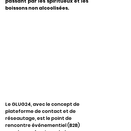
passant par les spiritueux et les 
boissons non alcoolisées.
Le GLUG24, avec le concept de 
plateforme de contact et de 
réseautage, est le point de 
rencontre événementiel (B2B) 