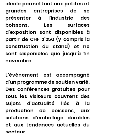
idéale permettant aux petites et 
grandes entreprises de se 
présenter à l'industrie des 
boissons. Les surfaces 
d'exposition sont disponibles à 
partir de CHF 2'250 (y compris la 
construction du stand) et ne 
sont disponibles que jusqu'à fin 
novembre.
L'événement est accompagné 
d'un programme de soutien varié. 
Des conférences gratuites pour 
tous les visiteurs couvrent des 
sujets d'actualité liés à la 
production de boissons, aux 
solutions d'emballage durables 
et aux tendances actuelles du 
secteur. 