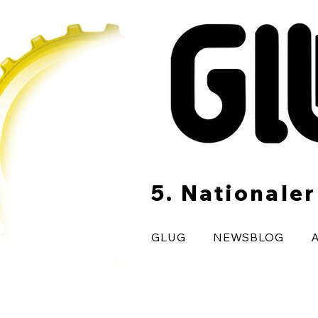
5. Nationale
GLUG
NEWSBLOG