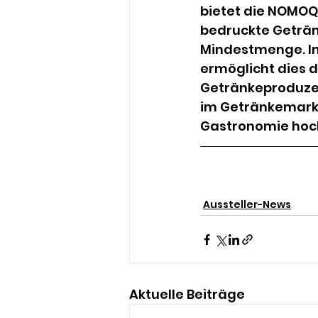
bietet die NOMOQ 
bedruckte Geträ
Mindestmenge. In
ermöglicht dies 
Getränkeproduzen
im Getränkemarkt
Gastronomie hoch
Aussteller-News
Aktuelle Beiträge