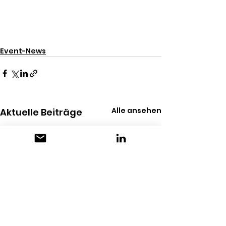
Event-News
Alle ansehen
Aktuelle Beiträge