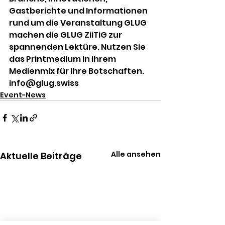
Gastberichte und Informationen 
rund um die Veranstaltung GLUG 
machen die GLUG ZiiTiG zur 
spannenden Lektüre. Nutzen Sie 
das Printmedium in ihrem 
Medienmix für Ihre Botschaften. 
info@glug.swiss
Event-News
Alle ansehen
Aktuelle Beiträge