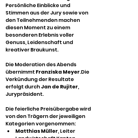
Persönliche Einblicke und 
Stimmen aus der Jury sowie von 
den Teilnehmenden machen 
diesen Moment zu einem 
besonderen Erlebnis voller 
Genuss, Leidenschaft und 
kreativer Braukunst.
Die Moderation des Abends 
übernimmt 
Franziska Meyer
.Die 
Verkündung der Resultate 
erfolgt durch 
Jan de Rujiter
, 
Jurypräsident.
Die feierliche Preisübergabe wird 
von den Trägern der jeweiligen 
Kategorien vorgenommen:
Matthias Müller
, Leiter 