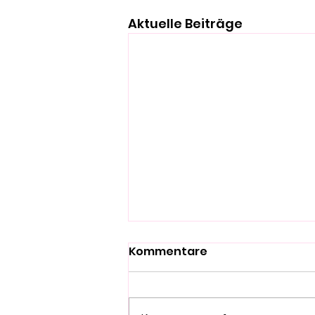
Aktuelle Beiträge
Kommentare