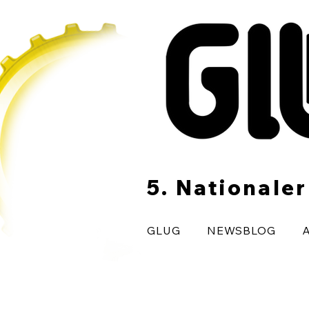
5. Nationale
GLUG
NEWSBLOG