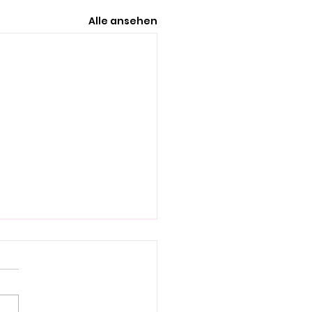
Alle ansehen