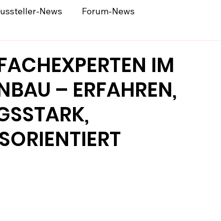
ussteller-News
Forum-News
FACHEXPERTEN IM
NBAU – ERFAHREN,
GSSTARK,
SORIENTIERT